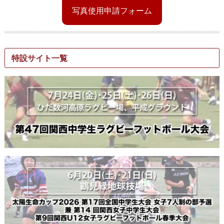
写真使用申請フォーム
特設サイト一覧