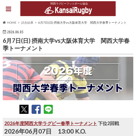
関西ラグビーフットボール協会
HOME
試合結果
6月7日(日) 摂南大学vs大阪体育大学 関西大学春季トーナメント
2026.06.05
6月7日(日) 摂南大学vs大阪体育大学 関西大学春
季トーナメント
2026年度関西大学ラグビー春季トーナメント
下位2回戦
2026年06月07日 13:00 K.O.