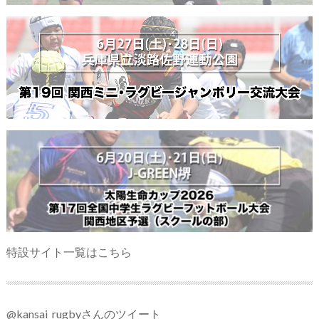
特設サイト一覧はこちら
@kansai_rugbyさんのツイート