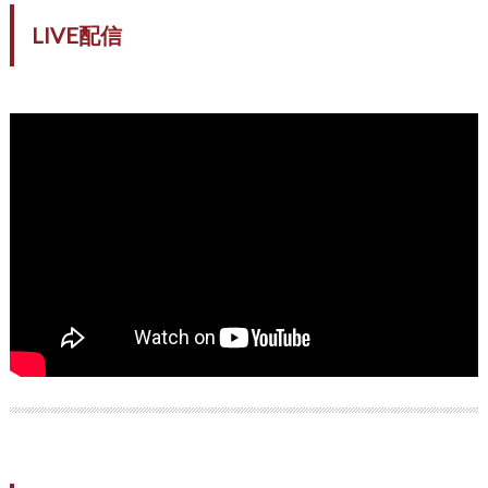
LIVE配信