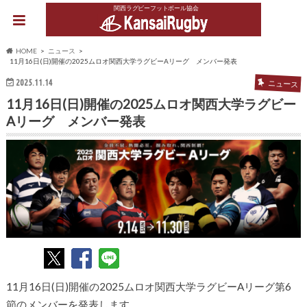
関西ラグビーフットボール協会
HOME
ニュース
11月16日(日)開催の2025ムロオ関西大学ラグビーAリーグ メンバー発表
2025.11.14
ニュース
11月16日(日)開催の2025ムロオ関西大学ラグビー
Aリーグ メンバー発表
11月16日(日)開催の2025ムロオ関西大学ラグビーAリーグ第6
節のメンバーを発表します。