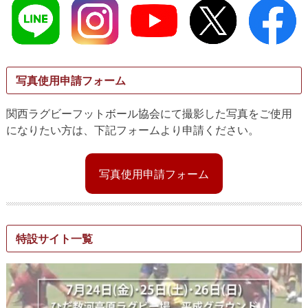
写真使用申請フォーム
関西ラグビーフットボール協会にて撮影した写真をご使用
になりたい方は、下記フォームより申請ください。
写真使用申請フォーム
特設サイト一覧