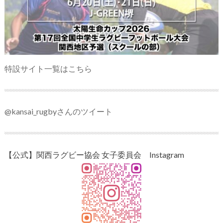
特設サイト一覧はこちら
@kansai_rugbyさんのツイート
【公式】関西ラグビー協会 女子委員会 Instagram