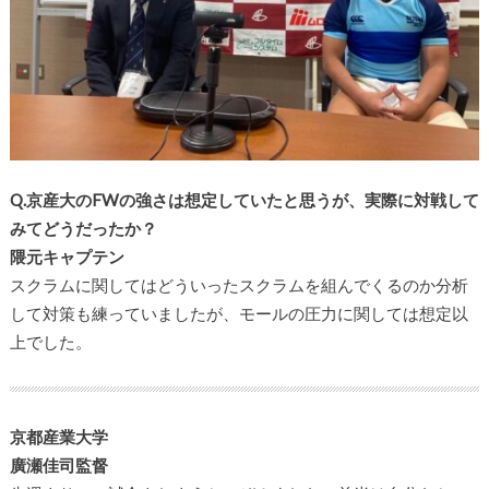
Q.京産大のFWの強さは想定していたと思うが、実際に対戦して
みてどうだったか？
隈元キャプテン
スクラムに関してはどういったスクラムを組んでくるのか分析
して対策も練っていましたが、モールの圧力に関しては想定以
上でした。
京都産業大学
廣瀬佳司監督