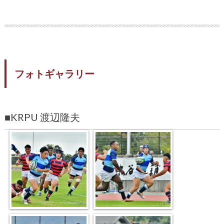
フォトギャラリー
■KRPU 渡辺隆夫