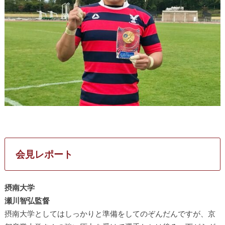
会見レポート
摂南大学
瀬川智弘監督
摂南大学としてはしっかりと準備をしてのぞんだんですが、京