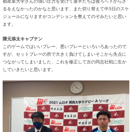
都産業大学さんの強い圧力を受けて選手たちは後ろへ下がらざ
るをえなかったのかなと思います、また切り替えて中5日のスケ
ジュールになりますがコンデションを整えてのぞみたいと思い
ます。
隈元添太キャプテン
このゲームではいいプレー、悪いプレーといろいろあったので
すが、セットプレーの所で大きく負けてしまいそこから失点に
つながってしまいました、これを修正して次の同志社戦に生か
していきたいと思います。