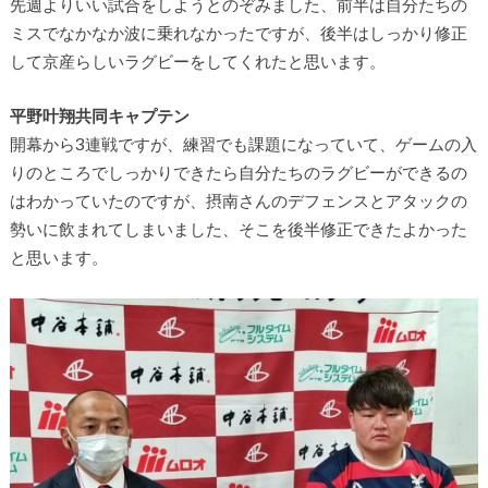
先週よりいい試合をしようとのぞみました、前半は自分たちの
ミスでなかなか波に乗れなかったですが、後半はしっかり修正
して京産らしいラグビーをしてくれたと思います。
平野叶翔共同キャプテン
開幕から3連戦ですが、練習でも課題になっていて、ゲームの入
りのところでしっかりできたら自分たちのラグビーができるの
はわかっていたのですが、摂南さんのデフェンスとアタックの
勢いに飲まれてしまいました、そこを後半修正できたよかった
と思います。